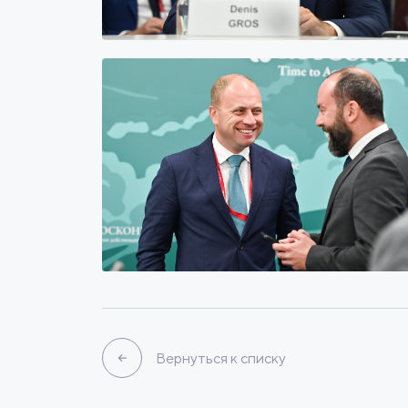
Вернуться к списку