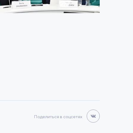
Поделиться в соцсетях