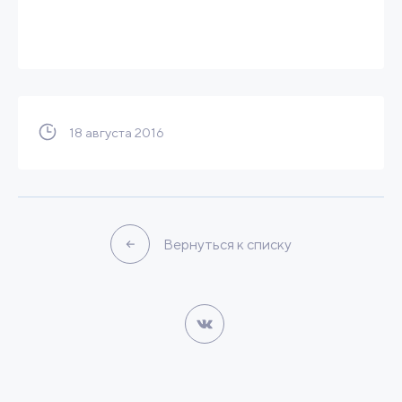
18 августа 2016
Вернуться к списку