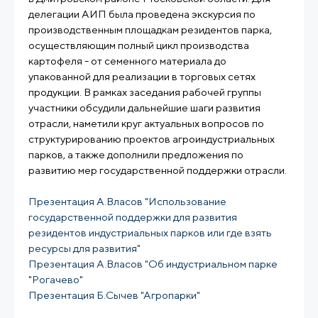
делегации АИП была проведена экскурсия по
производственным площадкам резидентов парка,
осуществляющим полный цикл производства
картофеля - от семенного материала до
упакованной для реализации в торговых сетях
продукции. В рамках заседания рабочей группы
участники обсудили дальнейшие шаги развития
отрасли, наметили круг актуальных вопросов по
структурированию проектов агроиндустриальных
парков, а также дополнили предложения по
развитию мер государственной поддержки отрасли.
Презентация А.Власов "Использование
государственной поддержки для развития
резидентов индустриальных парков или где взять
ресурсы для развития"
Презентация А.Власов "Об индустриальном парке
"Рогачево"
Презентация Б.Сычев "Агропарки"