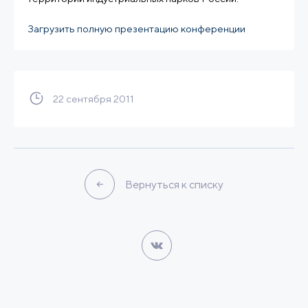
Загрузить полную презентацию конференции
22 сентября 2011
Вернуться к списку