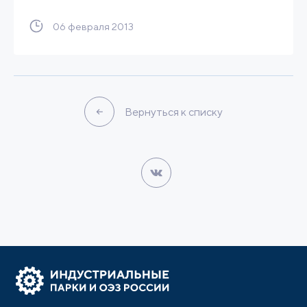
06 февраля 2013
Вернуться к списку