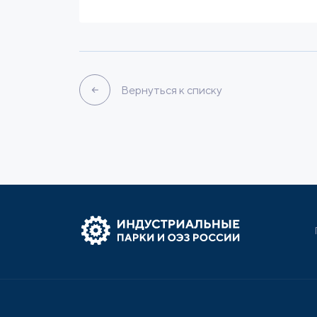
Вернуться к списку