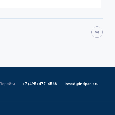
Перейти
+7 (495) 477-4568
invest@indparks.ru