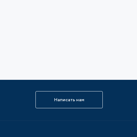
Написать нам