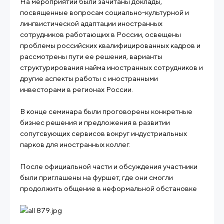
На мероприятии были зачитаны доклады,
посвященные вопросам социально-культурной и
лингвистической адаптации иностранных
сотрудников работающих в России, освещены
проблемы российских квалифицированных кадров и
рассмотрены пути ее решения, варианты
структурирования найма иностранных сотрудников и
другие аспекты работы с иностранными
инвесторами в регионах России.
В конце семинара были проговорены конкретные
бизнес решения и предложения в развитии
сопутсвующих сервисов вокруг индустриальных
парков для иностранных коллег.
После официальной части и обсуждения участники
были приглашены на фуршет, где они смогли
продолжить общение в неформальной обстановке