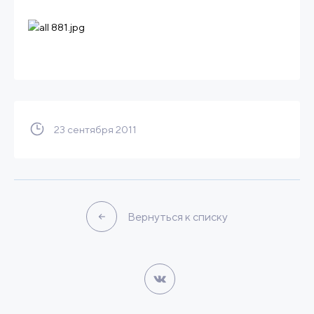
23 сентября 2011
Вернуться к списку