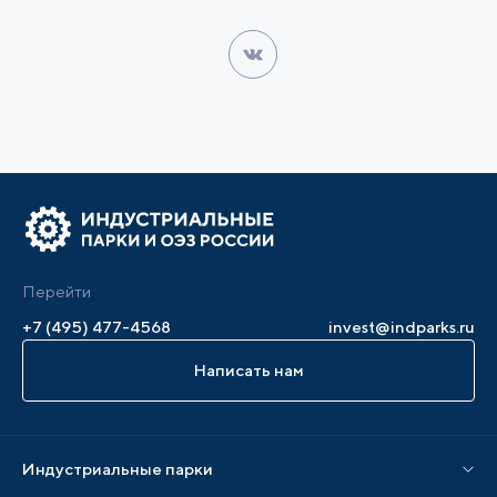
Перейти
+7 (495) 477-4568
invest@indparks.ru
Написать нам
Индустриальные парки
Парки по статусу