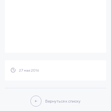
27 мая 2016
Вернуться к списку