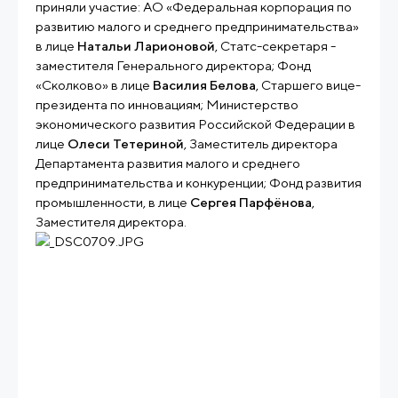
приняли участие: АО «Федеральная корпорация по
развитию малого и среднего предпринимательства»
в лице
Натальи Ларионовой
, Статс-секретаря -
заместителя Генерального директора; Фонд
«Сколково» в лице
Василия Белова
, Старшего вице-
президента по инновациям; Министерство
экономического развития Российской Федерации в
лице
Олеси Тетериной
, Заместитель директора
Департамента развития малого и среднего
предпринимательства и конкуренции; Фонд развития
промышленности, в лице
Сергея Парфёнова
,
Заместителя директора.