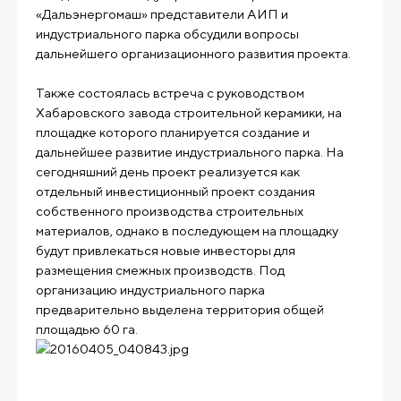
«Дальэнергомаш» представители АИП и
индустриального парка обсудили вопросы
дальнейшего организационного развития проекта.
Также состоялась встреча с руководством
Хабаровского завода строительной керамики, на
площадке которого планируется создание и
дальнейшее развитие индустриального парка. На
сегодняшний день проект реализуется как
отдельный инвестиционный проект создания
собственного производства строительных
материалов, однако в последующем на площадку
будут привлекаться новые инвесторы для
размещения смежных производств. Под
организацию индустриального парка
предварительно выделена территория общей
площадью 60 га.