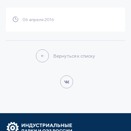
06 апреля 2016
Вернуться к списку