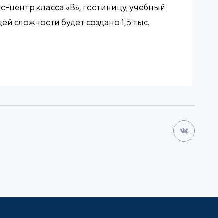
-центр класса «В», гостиницу, учебный
ей сложности будет создано 1,5 тыс.