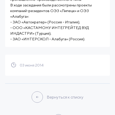
В ходе заседания были рассмотрены проекты
компаний-резидентов ОЭЗ «Липецк» и ОЭЗ
«Алабуга»:
- ЗАО «Автократер» (Россия - Италия);
- ООО «КАСТАМОНУ ИНТЕГРЕЙТЕД ВУД
ИНДАСТРИ» (Турция);
- ЗАО «ИНТЕРСКОЛ - Алабуга» (Россия).
03 июня 2014
Вернуться к списку