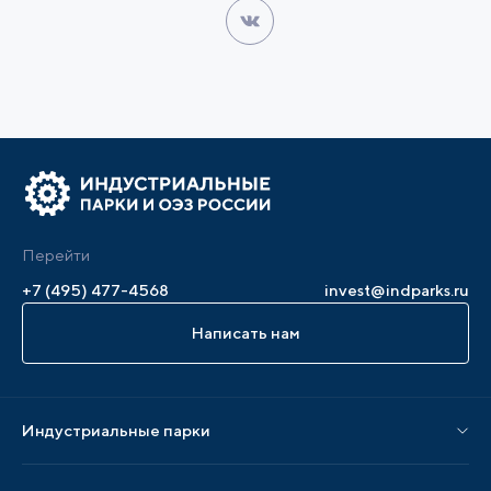
Перейти
+7 (495) 477-4568
invest@indparks.ru
Написать нам
Индустриальные парки
Парки по статусу