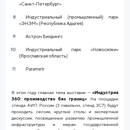
«Санкт‑Петербург»
Индустриальный (промышленный) парк
«ЭНЭМ» (Республика Адыгея)
Астрон Билдингс
Индустриальный парк «Новоселки»
(Ярославская область)
Parametr
В этом году главная тема выставки —
«Индустрия
360: производство без границ»
. На площадке
стенда АИП России (3 павильон, стенд 3С7) будут
проходить сессии, круглые столы и экспертные
дискуссии, посвященные развитию промышленной
инфраструктуры и мерам государственной