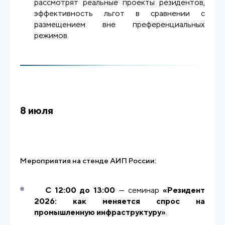
рассмотрят реальные проекты резидентов,
эффективность льгот в сравнении с
размещением вне преференциальных
режимов.
8 июля
Мероприятия на стенде АИП России:
С 12:00 до 13:00
— семинар
«Резидент
2026: как меняется спрос на
промышленную инфраструктуру»
.