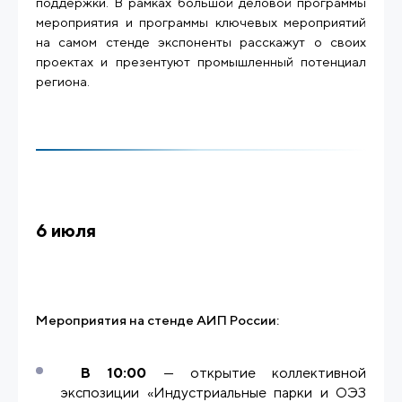
поддержки. В рамках большой деловой программы
мероприятия и программы ключевых мероприятий
на самом стенде экспоненты расскажут о своих
проектах и презентуют промышленный потенциал
региона.
6 июля
Мероприятия на стенде АИП России:
В 10:00
— открытие коллективной
экспозиции «Индустриальные парки и ОЭЗ