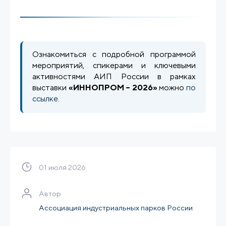
Ознакомиться с подробной программой
мероприятий, спикерами и ключевыми
активностями АИП России в рамках
выставки
«ИННОПРОМ – 2026»
можно
по
ссылке.
01 июля 2026
Автор
Ассоциация индустриальных парков России