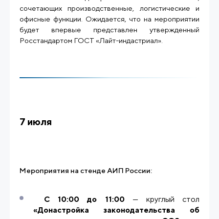
сочетающих производственные, логистические и
офисные функции. Ожидается, что на мероприятии
будет впервые представлен утвержденный
Росстандартом ГОСТ «Лайт-индастриал».
7 июля
Мероприятия на стенде АИП России:
С 10:00 до 11:00
— круглый стол
«Донастройка законодательства об