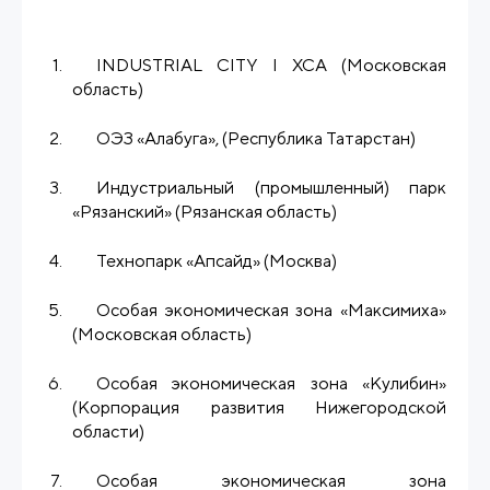
INDUSTRIAL CITY I ХСА (Московская
область)
ОЭЗ «Алабуга», (Республика Татарстан)
Индустриальный (промышленный) парк
«Рязанский» (Рязанская область)
Технопарк «Апсайд» (Москва)
Особая экономическая зона «Максимиха»
(Московская область)
Особая экономическая зона «Кулибин»
(Корпорация развития Нижегородской
области)
Особая экономическая зона