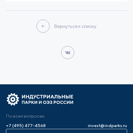
Вернуться к списку
По всем вопросам:
+7 (495) 477-4568
invest@indparks.ru