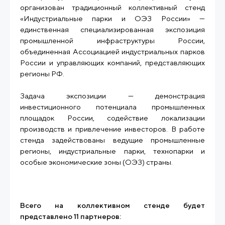
организован традиционный коллективный стенд
«Индустриальные парки и ОЭЗ России» —
единственная специализированная экспозиция
промышленной инфраструктуры России,
объединенная Ассоциацией индустриальных парков
России и управляющих компаний, представляющих
регионы РФ.
Задача экспозиции — демонстрация
инвестиционного потенциала промышленных
площадок России, содействие локализации
производств и привлечение инвесторов. В работе
стенда задействованы ведущие промышленные
регионы, индустриальные парки, технопарки и
особые экономические зоны (ОЭЗ) страны.
Всего на коллективном стенде будет
представлено 11 партнеров: