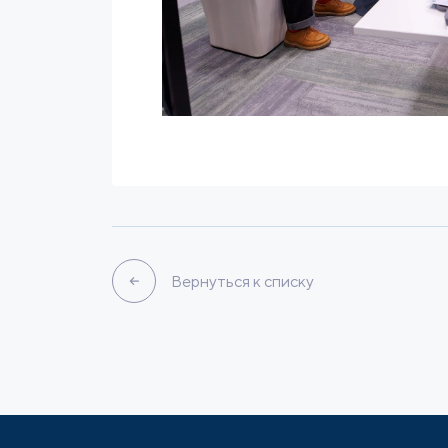
Вернуться к списку