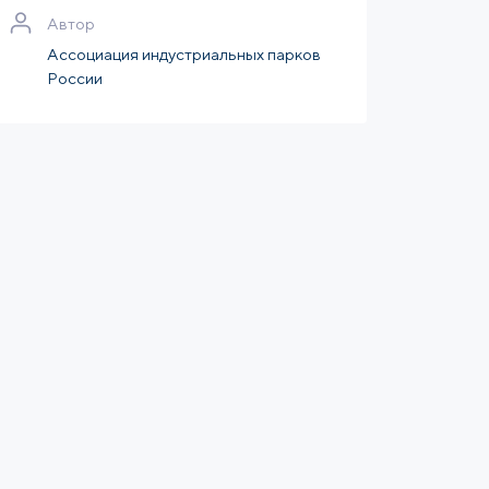
Автор
Ассоциация индустриальных парков
России