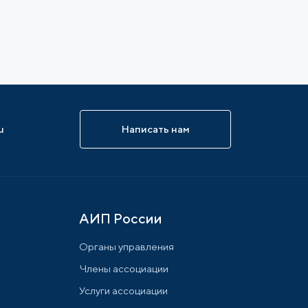
u
Написать нам
АИП России
Органы управления
Члены ассоциации
Услуги ассоциации