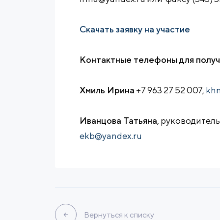
Скачать заявку на участие
Контактные телефоны для получ
Хмиль Ирина
+7 963 27 52 007,
khm
Иванцова Татьяна
, руководитель
ekb@yandex.ru
Вернуться к списку