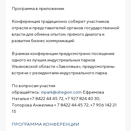
Программа в приложении.
Конференция традиционно соберет участников
отрасли и представителей органов государственной
власти для обмена опытом, прямого диалога и
развития бизнес коммуникаций.
В рамках конференции предусмотрено посещение
одного из лучших индустриальных парков
Ульяновской области «Заволжье», предусмотрены
встречи с резидентами индустриального парка.
По вопросам участия
обращайтесь:
inpark@ulregion.com
Ефремова
Наталья +7 8422 44 45 72, +7 927 824 40 30,
Топорова Анжелика + 7 8422 44 45 72, +7 906 142 21
15
ПРОГРАММА КОНФЕРЕНЦИИ