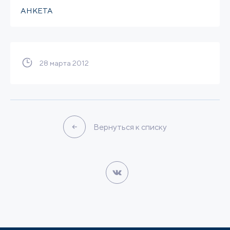
АНКЕТА
28 марта 2012
Вернуться к списку