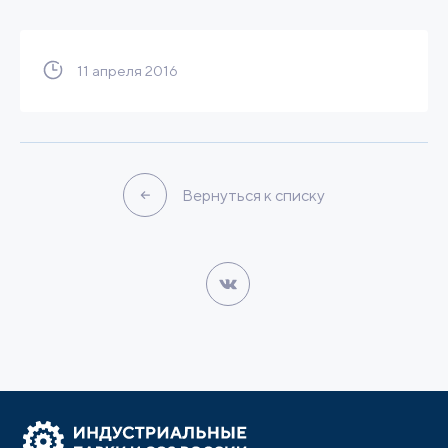
11 апреля 2016
Вернуться к списку