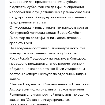
Федерации для предоставления в субсидий
бюджетам субъектов РФ для финансирования
мероприятий, осуществляемых в рамках оказания
государственной поддержки малого и среднего
предпринимательства.
От Ассоциации индустриальных парков в состав
Конкурсной комиссии входит Борис Сычёв -
Директор по сертификации и аналитическим
проектам АИП.
На заседании состоялась процедура вскрытия
конвертов и оглашения заявок субъектов
Российской Федерации на участие в Конкурсе,
проведено предварительное рассмотрение и
обсуждение заявок, а также были утверждены
составы экспертных групп по отдельным видам
заявок.
Максим Паздников - Сопредседатель Правления
Ассоциации индустриальных парков назначен
Руководителем экспертной подгруппы по оценке
заявок на "Создание индустриальных
(промышленных) парков".