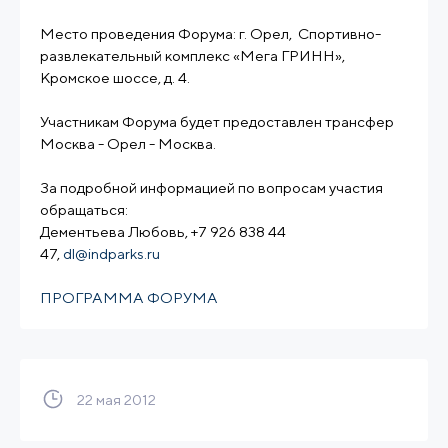
Место проведения Форума: г. Орел, Спортивно-
развлекательный комплекс «Мега ГРИНН»,
Кромское шоссе, д. 4.
Участникам Форума будет предоставлен трансфер
Москва - Орел - Москва.
За подробной информацией по вопросам участия
обращаться:
Дементьева Любовь, +7 926 838 44
47,
dl@indparks.ru
ПРОГРАММА ФОРУМА
22 мая 2012