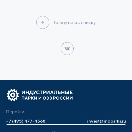
Вернуться к списку
Перейти
+7 (495) 477-4568
invest@indparks.ru