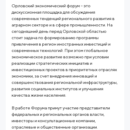
Орловский экономический форум – это
дискуссионная площадка для обсуждения
современных тенденций регионального развития в
аграрном секторе и в сфере промышленности. На
сегодняшний день перед Орловской областью
стоит задача по формированию программы
привлечения в регион иностранных инвестиций и
современных технологий. При этом глобальное
экономическое развитие возможно при условии
реализации стратегических инициатив и
инвестиционных проектов в приоритетных отраслях
экономики, за счет внедрения инноваций и
совершенствования региональной инфраструктуры,
развития социальных институтов и улучшения
качества жизни населения.
В работе Форума примут участие представители
федеральных и региональных органов власти,
инвесторы и консультационные компании,
отраслевые и общественные организации.