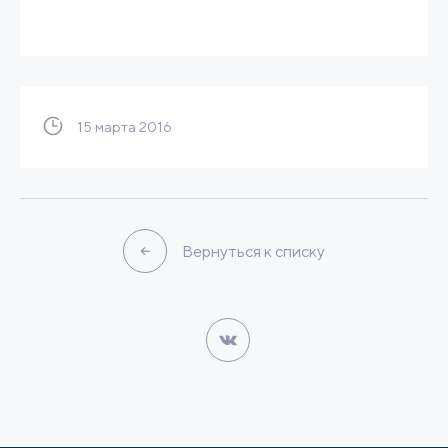
15 марта 2016
Вернуться к списку