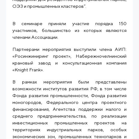
ОЭЗ и промышленных кластеров”.
В семинаре приняли участие порядка 150
участников, большинство из которых являются
членами Ассоциации.
Партнерами мероприятия выступили члена АИП:
«Росинжиниринг проект», Набережночелнинский
крановый завод и консультационная компания
«Knight Frank».
В рамках мероприятия были представлены
возможности институтов развития РФ, в том числе
Фонда развития промышленности, Фонда развития
моногородов, Федерального центра проектного
финансирования, Агентства поддержки малого и
среднего предпринимательства, по реализации
инвестиционных промышленных проектов на
территориях индустриальных парков, особых
экономических зон, промышленных технопарков и