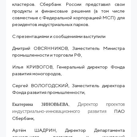
кластеров. Сбербанк России представил свои
продукты и финансовые решения (в том числе
совместные с Федеральной корпорацией МСП) для
резидентов индустриальных парков.
С презентациями и сообщениями выступили
Дмитрий ОВСЯННИКОВ, Заместитель Министра
промышленности и торговли РФ,
Илья КРИВОГОВ, Генеральный директор Фонда
развития моногородов,
Сергей ВОЛОГОДСКИЙ, Заместитель директора
Фонда развития промышленности,
Екатерина ЗИНОВЬЕВА
, Директор проектов
ПАО
индустриально-инновационного развития
Сбербанк,
Артём ШАДРИН, Директор Департамента
социального развития и инноваций