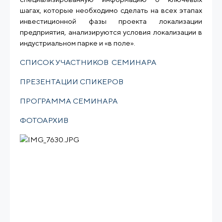
шагах, которые необходимо сделать на всех этапах
инвестиционной фазы проекта локализации
предприятия, анализируются условия локализации в
индустриальном парке и «в поле».
СПИСОК УЧАСТНИКОВ СЕМИНАРА
ПРЕЗЕНТАЦИИ СПИКЕРОВ
ПРОГРАММА СЕМИНАРА
ФОТОАРХИВ