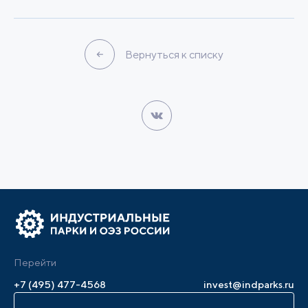
Вернуться к списку
Перейти
+7 (495) 477-4568
invest@indparks.ru