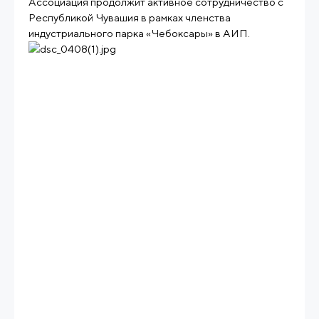
Ассоциация продолжит активное сотрудничество с
Республикой Чувашия в рамках членства
индустриального парка «Чебоксары» в АИП.