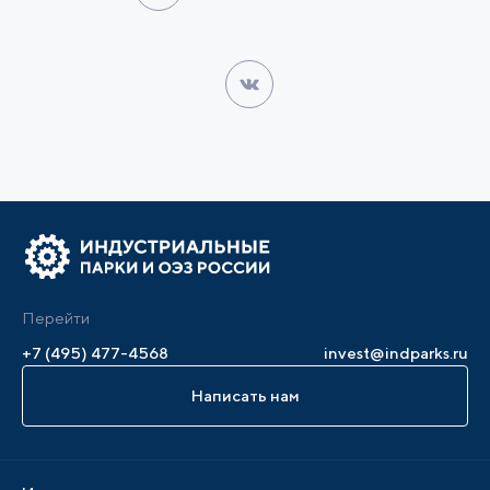
Перейти
+7 (495) 477-4568
invest@indparks.ru
Написать нам