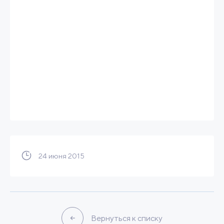
24 июня 2015
Вернуться к списку