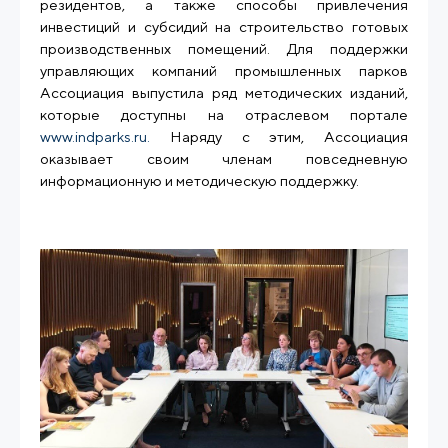
резидентов, а также способы привлечения
инвестиций и субсидий на строительство готовых
производственных помещений. Для поддержки
управляющих компаний промышленных парков
Ассоциация выпустила ряд методических изданий,
которые доступны на отраслевом портале
www.indparks.ru.
Наряду с этим, Ассоциация
оказывает своим членам повседневную
информационную и методическую поддержку.