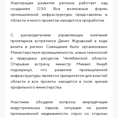
Корпорация развития региона работает над
созданием ОЭЗ. Все возможные формы
промышленной инфраструктуры представлены в
области, и много проектов находится в проработке.
С руководителями управляющих компаний
промпарков встретился Денис Журавский в ходе
визита в регион. Совещание было организовано
Министерством промышленности, новых технологий
и природных ресурсов Челябинской области.
Открывая встречу, министр Михаил Кнауб
подчеркнул, что развитие промышленной
инфраструктуры является приоритетом для властей
области и все проекты находятся в поле зрения
профильного министерства.
Участники обсудили вопросы аккредитации
индустриальных парков, ситуацию на рынке
промышленной недвижимости, спрос со стороны