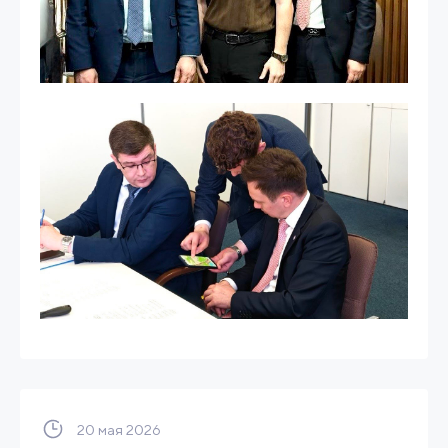
20 мая 2026