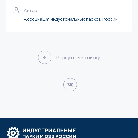
Автор
Ассоциация индустриальных парков России
Вернуться к списку