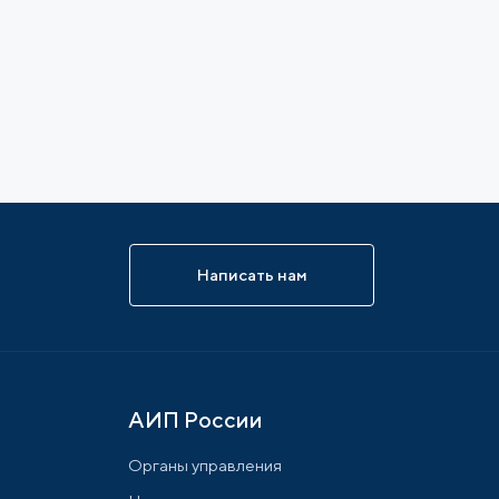
Написать нам
АИП России
Органы управления