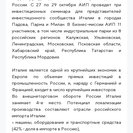
России. С 27 по 29 октября АИП проведет три
инвестиционных семинара для представителей
инвестицонного сообщества Италии в городах
Падова, Парма и Милан. В Бизнес-миссии АИП 11
участников, в том числе индустриальные парки из 8
российских регионов: Калужская, Ульяновская,
Ленинградская, Московская, Псковская области,
Хабаровский край, Республика Татарстан и
Республика Мордовия.
Италия является одной из крупнейших экономик в
Европе по объемам прямых инвестиций в
промышленность России, и, наряду с Германией и
Францией, входит в число крупнейших инвесторов.
Во внешнеторговом обороте России Италия
занимает 4-е место. Потенциал локализации
производства составляют отрасли российского
импорта Италии:
• машины, оборудование и транспортные средства
(42% - доля в импорте в Россию),