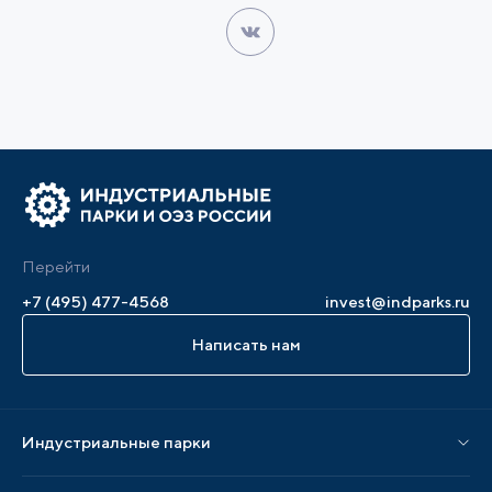
Перейти
+7 (495) 477-4568
invest@indparks.ru
Написать нам
Индустриальные парки
Парки по статусу