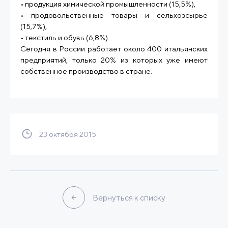
• продукция химической промышленности (15,5%),
• продовольственные товары и сельхозсырье
(15,7%),
• текстиль и обувь (6,8%).
Сегодня в России работает около 400 итальянских
предприятий, только 20% из которых уже имеют
собственное производство в стране.
23 октября 2015
Вернуться к списку