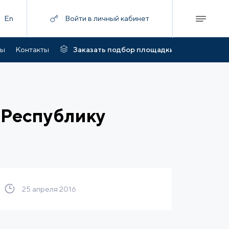
En
Войти в личный кабинет
ты
Контакты
Заказать подбор площадки
 Республику
25 апреля 2016