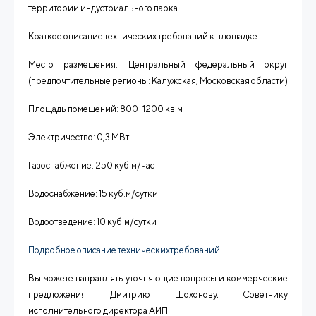
территории индустриального парка.
Краткое описание технических требований к площадке:
Место размещения: Центральный федеральный округ
(предпочтительные регионы: Калужская, Московская области)
Площадь помещений: 800-1200 кв.м
Электричество: 0,3 МВт
Газоснабжение: 250 куб.м/час
Водоснабжение: 15 куб.м/сутки
Водоотведение: 10 куб.м/сутки
Подробное описание техническихтребований
Вы можете направлять уточняющие вопросы и коммерческие
предложения
Дмитрию Шохонову, Советнику
исполнительного директора АИП