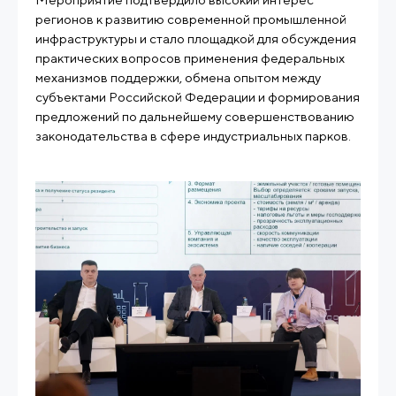
регионов к развитию современной промышленной
инфраструктуры и стало площадкой для обсуждения
практических вопросов применения федеральных
механизмов поддержки, обмена опытом между
субъектами Российской Федерации и формирования
предложений по дальнейшему совершенствованию
законодательства в сфере индустриальных парков.