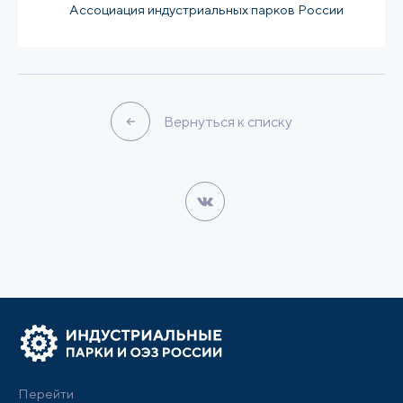
Ассоциация индустриальных парков России
Вернуться к списку
Перейти