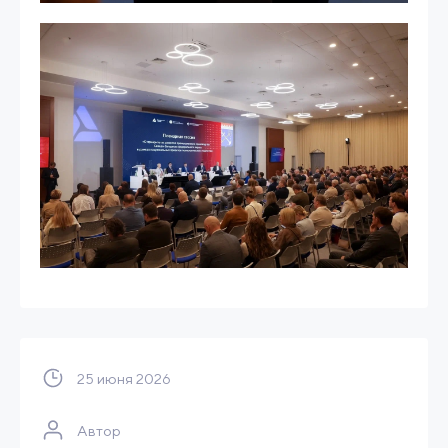
25 июня 2026
Автор