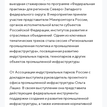
выездная стажировка по программе «Федеральная
практика» для регионов Северо-Западного
федерального округа. В мероприятии приняли
участие представители Минпромторга России,
органов исполнительной власти субъектов
Российской Федерации, институтов развития и
отраслевых объединений. Одним из ключевых
тематических треков стала сессия «Региональная
промышленная политика и промышленная
инфраструктура», посвященная развитию
индустриальных парков, технопарков и других
объектов промышленной инфраструктуры.
От Ассоциации индустриальных парков России с
докладом выступила руководитель проектного
офиса промышленной инфраструктуры Ольга
Лашко. В своем выступлении она представила
действующие федеральные инструменты
поддержки создания и развития промышленной
инфраструктуры, а также изменения нормативной