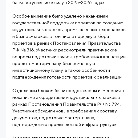
базы, вступившие в силу в 2025–2026 годах.
Особое внимание было уделено механизмам
государственной поддержки проектов по созданию
индустриальных парков, промышленных технопарков
и бизнес-парков, в том числе порядку отбора
проектов в рамках Постановления Правительства
РФ № 316. Участники рассмотрели практические
вопросы подготовки заявок, требования к концепции
проекта, мастер-плану, бизнес-плану и
инвестиционному плану, а также особенности
подтверждения готовности проектов к реализации.
Отдельным блоком были представлены изменения в
механизме аккредитации индустриальных парков в
рамках Постановления Правительства РФ № 794.
Участники обсудили новые требования к составу
документов, подготовке мастер-плана,
подтверждению промышленной инфраструктуры.
Мероприятие подтвердило высокий интерес