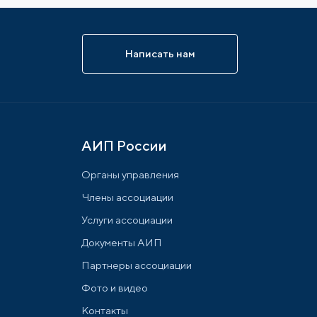
Написать нам
АИП России
Органы управления
Члены ассоциации
Услуги ассоциации
Документы АИП
Партнеры ассоциации
Фото и видео
Контакты