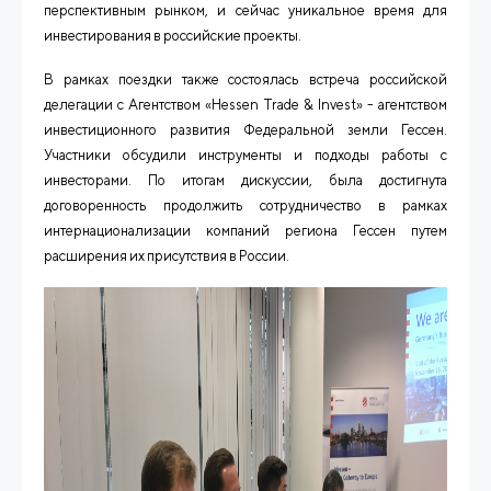
перспективным рынком, и сейчас уникальное время для
инвестирования в российские проекты.
В рамках поездки также состоялась встреча российской
делегации с Агентством «
Hessen
Trade
&
Invest
» - агентством
инвестиционного развития Федеральной земли Гессен.
Участники обсудили инструменты и подходы работы с
инвесторами. По итогам дискуссии, была достигнута
договоренность продолжить сотрудничество в рамках
интернационализации компаний региона Гессен путем
расширения их присутствия в России.