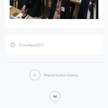
17 ноября 2017
Вернуться к списку