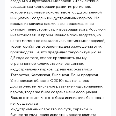
созданию индустриальных парков. Стали активно
создаваться корпорации развития регионов,
которые выступили локомотивом государственной
инициативы создания индустриальных парков. На
выходе из кризиса сложилась парадоксальная
ситуация: инвесторы стали возвращаться в Россию и
инвестировать в промышленное производство, но
на тот момент не оказалось качественных площадей,
территорий, подготовленных для размещения этих
производств. Те, кто предвидел такую ситуацию за
2,5 года до того, смогли предложить рынку
ограниченное количество качественных
индустриальных парков. Среди них оказались
Татарстан, Калужская, Липецкая, Ленинградская,
Ульяновская области. С 2010 года началось
достаточно интенсивное развитие индустриальных
парков, тогда же была создана наша ассоциация.
Важно отметить, что это была инициатива бизнеса, а
не государства.
Индустриальный парк это, по сути, сервисный
бизнес по улучшению инвестиционного климата.