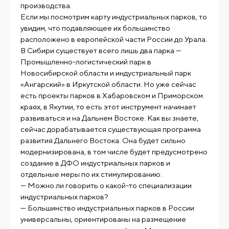
производства.
Если мы посмотрим карту индустриальных парков, то
увидим, что подавляющее их большинство
расположено в европейской части России до Урала.
В Сибири существует всего лишь два парка —
Промышленно-логистический парк в
Новосибирской области и индустриальный парк
«Ангарский» в Иркутской области. Но уже сейчас
есть проекты парков в Хабаровском и Приморском
краях, в Якутии, то есть этот инструмент начинает
развиваться и на Дальнем Востоке. Как вы знаете,
сейчас дорабатывается существующая программа
развития Дальнего Востока. Она будет сильно
модернизирована, в том числе будет предусмотрено
создание в ДФО индустриальных парков и
отдельные меры по их стимулированию.
— Можно ли говорить о какой-то специализации
индустриальных парков?
— Большинство индустриальных парков в России
универсальны, ориентированы на размещение