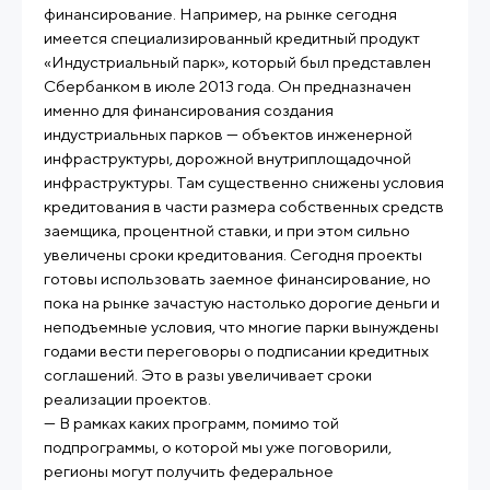
финансирование. Например, на рынке сегодня
имеется специализированный кредитный продукт
«Индустриальный парк», который был представлен
Сбербанком в июле 2013 года. Он предназначен
именно для финансирования создания
индустриальных парков — объектов инженерной
инфраструктуры, дорожной внутриплощадочной
инфраструктуры. Там существенно снижены условия
кредитования в части размера собственных средств
заемщика, процентной ставки, и при этом сильно
увеличены сроки кредитования. Сегодня проекты
готовы использовать заемное финансирование, но
пока на рынке зачастую настолько дорогие деньги и
неподъемные условия, что многие парки вынуждены
годами вести переговоры о подписании кредитных
соглашений. Это в разы увеличивает сроки
реализации проектов.
— В рамках каких программ, помимо той
подпрограммы, о которой мы уже поговорили,
регионы могут получить федеральное