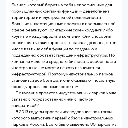
Бизнес, который берет на себя непрофильные для
промышленных компаний функции — девелопмент
территории и индустриальной недвижимости.
Большие инвестиционные проекты в промышленной
сфере реализуют «олигархические» холдинги либо
крупные международные компании. Они способны
реализовать такие проекты от начала до конца, в том
числе взять на себя функции по созданию и
подведению соответствующей инфраструктуры. Но
компании малого и среднего бизнеса, в особенности
иностранные, не могут и не хотят заниматься
инфраструктурой. Поэтому индустриальных парков
становится все больше, и они оказывают посильную
помощь промышленным проектам.
— Появление проектов индустриальных парков чаще
связано с государственной или с частной
инициативой?
— В 2013 году мы провели исследование, по итогам
которого выпустили первый обзор индустриальных
парков в России. Всего было выделено 80 парков, из