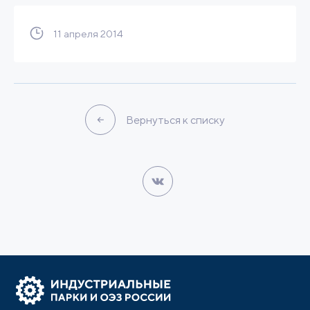
11 апреля 2014
Вернуться к списку