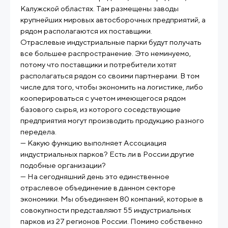
Калужской областях. Там размещены заводы
крупнейших мировых автосборочных предприятий, а
рядом располагаются их поставщики.
Отраслевые индустриальные парки будут получать
все большее распространение. Это неминуемо,
потому что поставщики и потребители хотят
располагаться рядом со своими партнерами. В том
числе для того, чтобы экономить на логистике, либо
кооперироваться с учетом имеющегося рядом
базового сырья, из которого соседствующие
предприятия могут производить продукцию разного
передела.
— Какую функцию выполняет Ассоциация
индустриальных парков? Есть ли в России другие
подобные организации?
— На сегодняшний день это единственное
отраслевое объединение в данном секторе
экономики. Мы объединяем 80 компаний, которые в
совокупности представляют 55 индустриальных
парков из 27 регионов России. Помимо собственно