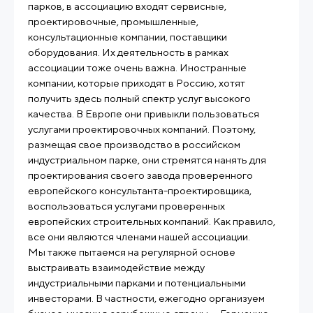
парков, в ассоциацию входят сервисные,
проектировочные, промышленные,
консультационные компании, поставщики
оборудования. Их деятельность в рамках
ассоциации тоже очень важна. Иностранные
компании, которые приходят в Россию, хотят
получить здесь полный спектр услуг высокого
качества. В Европе они привыкли пользоваться
услугами проектировочных компаний. Поэтому,
размещая свое производство в российском
индустриальном парке, они стремятся нанять для
проектирования своего завода проверенного
европейского консультанта-проектировщика,
воспользоваться услугами проверенных
европейских строительных компаний. Как правило,
все они являются членами нашей ассоциации.
Мы также пытаемся на регулярной основе
выстраивать взаимодействие между
индустриальными парками и потенциальными
инвесторами. В частности, ежегодно организуем