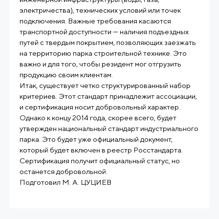
электричества), технических условий или точек
подключения. Важные требования касаются
транспортной доступности — наличия подъездных
путей с твердым покрытием, позволяющих заезжать
на территорию парка строительной технике. Это
важно и для того, чтобы резидент мог отгрузить
продукцию своим клиентам.
Итак, существует четко структурированный набор
критериев. Этот стандарт принадлежит ассоциации,
и сертификация носит добровольный характер.
Однако к концу 2014 года, скорее всего, будет
утвержден национальный стандарт индустриального
парка. Это будет уже официальный документ,
который будет включен в реестр Росстандарта.
Сертификация получит официальный статус, но
останется добровольной.
Подготовил М. А. ЦУЦИЕВ