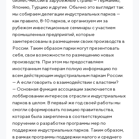
бизнес-миссии в зарубежные страны — Германию,
Японию, Турцию и другие. Обычно это выглядит так:
мы собираем делегации индустриальных парков —
как правило, 8-10 парков, и организуем им за
рубежом инвестиционные семинары с участием
промышленных предприятий, которые
заинтересованы в размещении своих производств в
России. Таким образом парки могут презентовать
себя, свои возможности по размещению новых
производств. При этом мы предоставляем
иностранным партнерам полную информацию по
всем действующим индустриальным паркам России.
— А если говорить о взаимодействии с властями?
— Основная функция ассоциации заключается в
лоббировании интересов отрасли и индустриальных
парков в целом. В первый же год своей работы мы
смогли сформировать позицию правительства,
которая была закреплена в соответствующем
поручении о разработке программы мер по
поддержке индустриальных парков. Таким образом,
в рамках программы поддержки малого и среднего