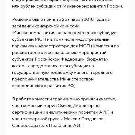
млн.рублей субсидий от Минэкономразвития России.
Решение было принято 25 января 2018 года на
заседании конкурсной комиссии
Минэкономразвития по распределению субсидии
субъектам МСП и в том числе индустриальным
паркам как инфраструктуре для МСП (Комиссия по
рассмотрению и согласованию мероприятий
субъектов Российской Федерации, бюджетам
которых предоставляются субсидии на
государственную поддержку малого и среднего
предпринимательства Министерством
экономического развития РФ).
В работе комиссии традиционно приняли участие,
член комиссии Борис Сычев, Директор по
сертификации и аналитическим проектам АИП и
член экспертной группы Максим Паздников,
Сопредседатель Правления АИП.