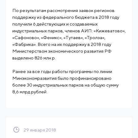
По результатам рассмотрения заявок регионов
поддержку из федерального бюджета в 2018 году
получили 6 действующих и создаваемых
индустриальных парков, членов АИП: «Кижеватово»,
«Сафоново», «Феникс», «Тутаев», «Тролза»,
«Фабрика». Всего на их поддержку в 2018 году
Министерством экономического развития РФ
выделено 826 млн.р.
Ранее за все годы работы программы по линии
Минэкономразвития было профинансировано
более 30 индустриальных парков на общую сумму
8,6 млрд рублей.
29 января 2018