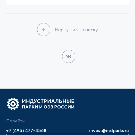
Вернуться к списку
Перейти
+7 (495) 477-4568
invest@indparks.ru