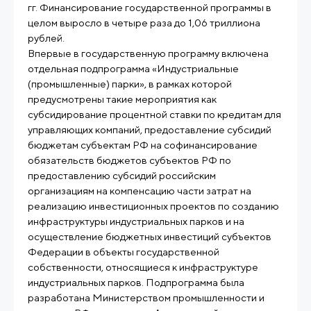
гг. Финансирование государственной программы в
целом выросло в четыре раза до 1,06 триллиона
рублей.
Впервые в государственную программу включена
отдельная подпрограмма «Индустриальные
(промышленные) парки», в рамках которой
предусмотрены такие мероприятия как
субсидирование процентной ставки по кредитам для
управляющих компаний, предоставление субсидий
бюджетам субъектам РФ на софинансирование
обязательств бюджетов субъектов РФ по
предоставлению субсидий российским
организациям на компенсацию части затрат на
реализацию инвестиционных проектов по созданию
инфраструктуры индустриальных парков и на
осуществление бюджетных инвестиций субъектов
Федерации в объекты государственной
собственности, относящиеся к инфраструктуре
индустриальных парков. Подпрограмма была
разработана Министерством промышленности и