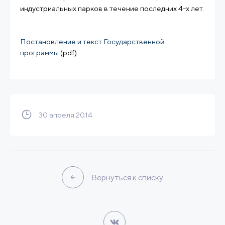
индустриальных парков в течение последних 4-х лет.
Постановление и текст Государственной
программы
(pdf)
30 апреля 2014
Вернуться к списку