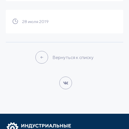
28 июля 2019
Вернуться к списку