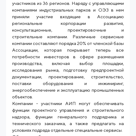
участников из 36 регионов. Наряду с управляющими
компаниями индустриальных парков и ОЭЗ в нем
приняли участие входящие в Ассоциацию
региональные корпорации развития,
консультационные, проектировочные и
строительные компании. Различные сервисные
компании составляют порядка 20% от членской базы
Ассоциации, которая покрывает теперь все
потребности инвесторов в сфере размещения
производства, включая выбор площадки,
исследования рынка, подготовку предпроектной
документации, проектирование, строительство,
поставки оборудования и инжиниринг,
энергообеспечение и эксплуатацию промышленных
объектов.
Компании - участники АИП могут обеспечивать
функции проектного управления и строительного
надзора, функции генерального подрядчика и
технического заказчика, а также предлагать на
условиях подряда отдельные специальные сервисы.