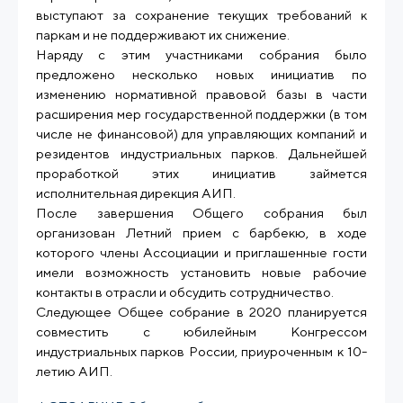
выступают за сохранение текущих требований к
паркам и не поддерживают их снижение.
Наряду с этим участниками собрания было
предложено несколько новых инициатив по
изменению нормативной правовой базы в части
расширения мер государственной поддержки (в том
числе не финансовой) для управляющих компаний и
резидентов индустриальных парков. Дальнейшей
проработкой этих инициатив займется
исполнительная дирекция АИП.
После завершения Общего собрания был
организован Летний прием с барбекю, в ходе
которого члены Ассоциации и приглашенные гости
имели возможность установить новые рабочие
контакты в отрасли и обсудить сотрудничество.
Следующее Общее собрание в 2020 планируется
совместить с юбилейным Конгрессом
индустриальных парков России, приуроченным к 10-
летию АИП.