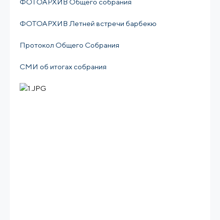
ФОТОАРХИВ Общего собрания
ФОТОАРХИВ Летней встречи барбекю
Протокол Общего Собрания
СМИ об итогах собрания