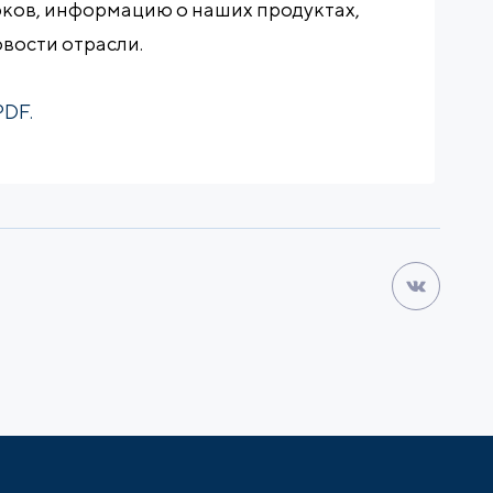
ков, информацию о наших продуктах,
вости отрасли.
PDF.