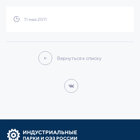
11 мая 2011
Вернуться к списку