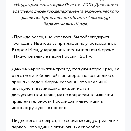
«Индустриальные парки России -2011». Делегацию
возглавил директор департамента экономического
развития Ярославской области Александр
Валентинович Шутов.
«Прежде всего, мне хотелось бы поблагодарить
господина Иванова за приглашение участвовать во
Втором Международном инвестиционном Форуме
«Индустриальные парки России - 2011».
Данное мероприятие проводится уже второй раз, и я
рад отметить большой шаг вперед по сравнению с
прошлым годом. Форум сегодня – это реальный
инструмент взаимодействия, активная
дискуссионная площадка по вопросам повышения
привлекательности России для инвестиций в
инфраструктурные проекты.
Ни для кого не секрет, что создание индустриальных
парков – это один из оптимальных способов