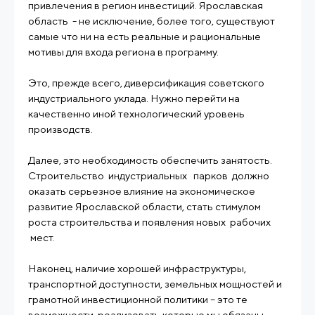
привлечения в регион инвестиций. Ярославская
область - не исключение, более того, существуют
самые что ни на есть реальные и рациональные
мотивы для входа региона в программу.
Это, прежде всего, диверсификация советского
индустриального уклада. Нужно перейти на
качественно иной технологический уровень
производств.
Далее, это необходимость обеспечить занятость.
Строительство индустриальных парков должно
оказать серьезное влияние на экономическое
развитие Ярославской области, стать стимулом
роста строительства и появления новых рабочих
мест.
Наконец, наличие хорошей инфраструктуры,
транспортной доступности, земельных мощностей и
грамотной инвестиционной политики – это те
возможности, реализовать которые мы обязаны.