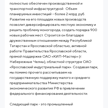
полностью обеспечен производственной и
транспортной инфраструктурой. Объем
планируемых инвестиций – более 2 млрд. руб.
Развитие на его площадях новых производств
позволит диверсифицировать местную экономику и
решить проблему моногорода, создать порядка 900
новых рабочих мест. Строится он благодаря
дружественным отношениям между Республикой
Татарстан и Ярославской областью, активной
работе Правительства Ярославской области,
прямой поддержке ОАО «КИП-Мастер» (г.
Набережные Челны), областной структуре ОАО
«Ярославский индустриальный парк». Создавая парк,
мы помимо прочего рассчитываем на
государственную поддержку малого и среднего
предпринимательства Министерства
экономического развития РФ в привлечении
федерального финансирования деятельности.
Следующий парк - это промышленный