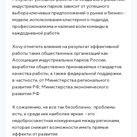
индустриальных парков зависит от успешного
выбора ключевых предположений о рынке и бизнес-
модели, использования кластерного подхода,
профессионализма и наличия воли команды в
каждодневной работе.
Хочу отметить влияние на результат эффективной
работы таких общественных организаций как
Ассоциация индустриальных парков России,
выработки общественно признаваемых стандартов
качества работы, а также федеральной поддержки,
в частности, от Министерства регионального
развития РФ, Министерства экономического
развития РФ.
К сожалению, не все так безоблачно, проблемы
есть, и среди них наиболее яркая - это
недобросовестная конкуренция между регионами,
которая снижает возможности иметь прямые
эффекты от развития.