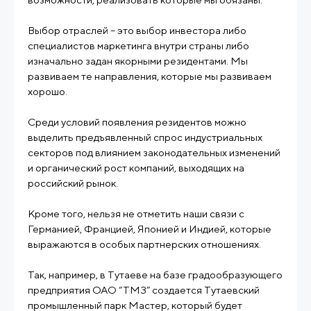
Выбор отраслей – это выбор инвестора либо
специалистов маркетинга внутри страны либо
изначально задан якорными резидентами. Мы
развиваем те направления, которые мы развиваем
хорошо.
Среди условий появления резидентов можно
выделить предъявленный спрос индустриальных
секторов под влиянием законодательных изменений
и органический рост компаний, выходящих на
российский рынок.
Кроме того, нельзя не отметить наши связи с
Германией, Францией, Японией и Индией, которые
выражаются в особых партнерских отношениях.
Так, например, в Тутаеве на базе градообразующего
предприятия ОАО “ТМЗ” создается Тутаевский
промышленный парк Мастер, который будет