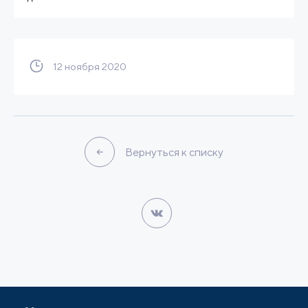
12 ноября 2020
Вернуться к списку