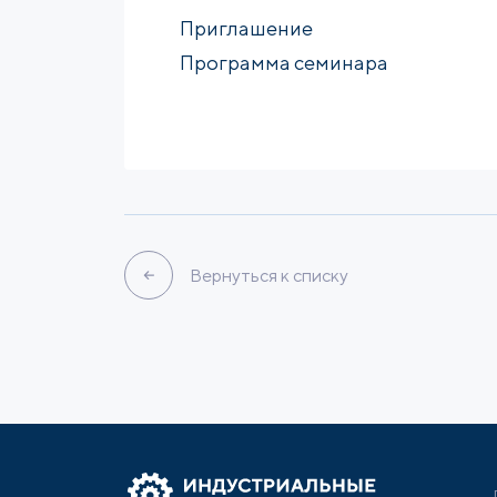
Приглашение
Программа семинара
Вернуться к списку