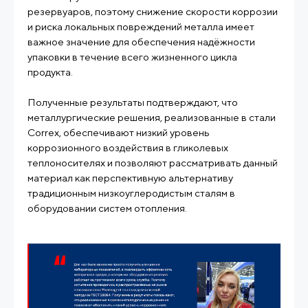
резервуаров, поэтому снижение скорости коррозии
и риска локальных повреждений металла имеет
важное значение для обеспечения надёжности
упаковки в течение всего жизненного цикла
продукта.
Полученные результаты подтверждают, что
металлургические решения, реализованные в стали
Correx, обеспечивают низкий уровень
коррозионного воздействия в гликолевых
теплоносителях и позволяют рассматривать данный
материал как перспективную альтернативу
традиционным низкоуглеродистым сталям в
оборудовании систем отопления.