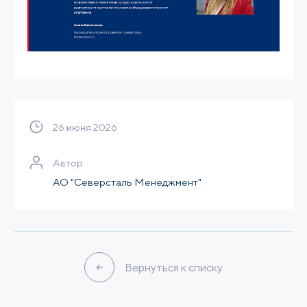
26 июня 2026
Автор
АО "Северсталь Менеджмент"
Вернуться к списку