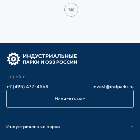
Перейти
+7 (495) 477-4568
invest@indparks.ru
Написать нам
Индустриальные парки
Парки по статусу