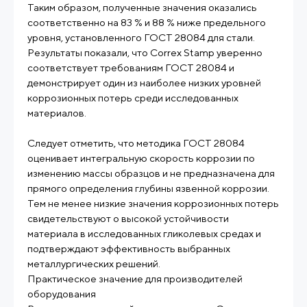
Таким образом, полученные значения оказались
соответственно на 83 % и 88 % ниже предельного
уровня, установленного ГОСТ 28084 для стали.
Результаты показали, что Correx Stamp уверенно
соответствует требованиям ГОСТ 28084 и
демонстрирует один из наиболее низких уровней
коррозионных потерь среди исследованных
материалов.
Следует отметить, что методика ГОСТ 28084
оценивает интегральную скорость коррозии по
изменению массы образцов и не предназначена для
прямого определения глубины язвенной коррозии.
Тем не менее низкие значения коррозионных потерь
свидетельствуют о высокой устойчивости
материала в исследованных гликолевых средах и
подтверждают эффективность выбранных
металлургических решений.
Практическое значение для производителей
оборудования