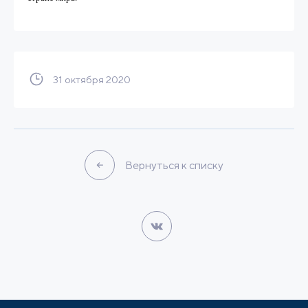
31 октября 2020
Вернуться к списку