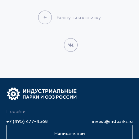
Вернуться к списку
Перейти
+7 (495) 477-4568
invest@indparks.ru
Написать нам