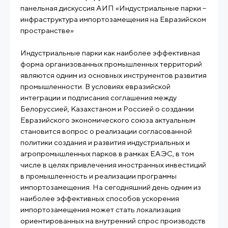
панельная дискуссия АИП «Индустриальные парки –
инфраструктура импортозамещения на Евразийском
пространстве»
Индустриальные парки как наиболее эффективная
форма организованных промышленных территорий
являются одним из основных инструментов развития
промышленности. В условиях евразийской
интеграции и подписания соглашения между
Белоруссией, Казахстаном и Россией о создании
Евразийского экономического союза актуальным
становится вопрос о реализации согласованной
политики создания и развития индустриальных и
агропромышленных парков в рамках ЕАЭС, в том
числе в целях привлечения иностранных инвестиций
в промышленность и реализации программы
импортозамещения. На сегодняшний день одним из
наиболее эффективных способов ускорения
импортозамещения может стать локализация
ориентированных на внутренний спрос производств