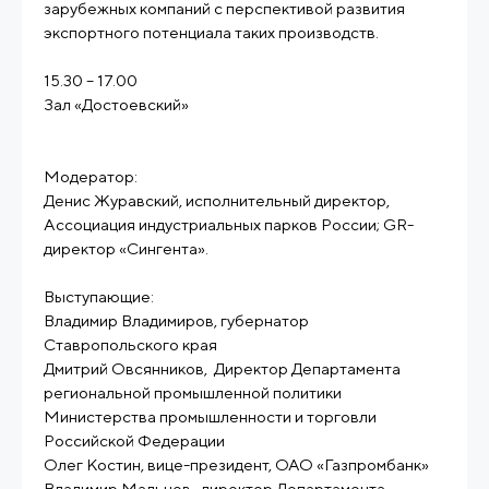
зарубежных компаний с перспективой развития
экспортного потенциала таких производств.
15.30 – 17.00
Зал «Достоевский»
Модератор:
Денис Журавский, исполнительный директор,
Ассоциация индустриальных парков России; GR-
директор «Сингента».
Выступающие:
Владимир Владимиров, губернатор
Ставропольского края
Дмитрий Овсянников, Директор Департамента
региональной промышленной политики
Министерства промышленности и торговли
Российской Федерации
Олег Костин, вице-президент, ОАО «Газпромбанк»
Владимир Мальцев, директор Департамента