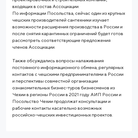
входящих в состав Ассоциации.
По информации Посольства, сейчас один из крупных
чешских производителей сантехники изучает
возможности расширения производства в России и
после снятия карантинных ограничений будет готов
рассмотреть соответствующие предложения
членов Ассоциации.
Также обсуждались вопросы налаживания
постоянного информационного обмена, регулярных
контактов с чешскими предпринимателями в России
и перспективы совместной организации
ознакомительных бизнес-туров бизнесменов из
Чехии в регионы России в 2021 году. АИП России и
Посольство Чехии продолжат консультации и
рабочие контакты касательно возможных
российско-чешских инвестиционных проектов.