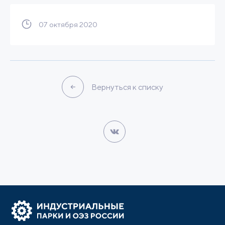
07 октября 2020
Вернуться к списку