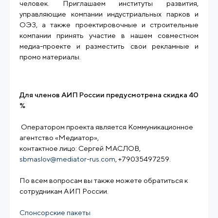
человек. Приглашаем институты развития,
управляющие компании индустриальных парков и
ОЭЗ, а также проектировочные и строительные
компании принять участие в нашем совместном
медиа-проекте и разместить свои рекламные и
промо материалы.
Для членов АИП России предусмотрена скидка 40
%
Оператором проекта является Коммуникационное
агентство «Медиатор»,
контактное лицо: Сергей МАСЛОВ,
sbmaslov@mediator-rus.com
, +79035497259.
По всем вопросам вы также можете обратиться к
сотрудникам АИП России.
Спонсорские пакеты