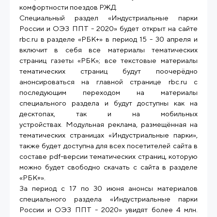
комфортности поездов РЖД.
Специальный раздел «Индустриальные парки
России и ОЭЗ ППТ - 2020» будет открыт на сайте
rbc.ru в разделе «РБК+» в период 15 - 30 апреля и
включит в себя все материалы тематических
страниц газеты «РБК»; все текстовые материалы
тематических страниц будут поочерёдно
анонсироваться на главной странице rbc.ru с
последующим переходом на материалы
специального раздела и будут доступны как на
десктопах, так и на мобильных
устройствах. Модульная реклама, размещённая на
тематических страницах «Индустриальные парки»,
также будет доступна для всех посетителей сайта в
составе pdf-версии тематических страниц, которую
можно будет свободно скачать с сайта в разделе
«РБК+».
За период с 17 по 30 июня анонсы материалов
специального раздела «Индустриальные парки
России и ОЭЗ ППТ - 2020» увидят более 4 млн.