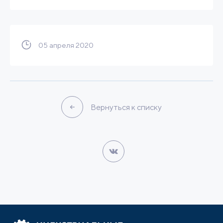
05 апреля 2020
Вернуться к списку