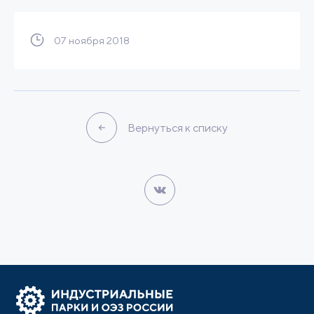
07 ноября 2018
Вернуться к списку