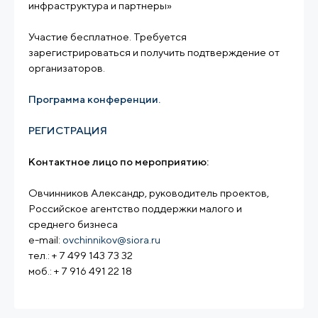
инфраструктура и партнеры»
Участие бесплатное. Требуется
зарегистрироваться и получить подтверждение от
организаторов.
Программа конференции.
РЕГИСТРАЦИЯ
Контактное лицо по мероприятию:
Овчинников Александр, руководитель проектов,
Российское агентство поддержки малого и
среднего бизнеса
e-mail:
ovchinnikov@siora.ru
тел.: + 7 499 143 73 32
моб.: + 7 916 491 22 18