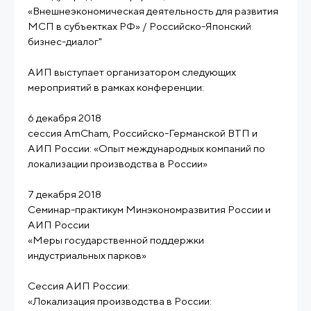
«Внешнеэкономическая деятельность для развития
МСП в субъектках РФ» / Российско-Японский
бизнес-диалог"
АИП выступает организатором следующих
мероприятий в рамках конференции:
6 декабря 2018
сессия AmCham, Российско-Германской ВТП и
АИП России: «Опыт международных компаний по
локализации производства в России»
7 декабря 2018
Семинар-практикум Минэкономразвития России и
АИП России
«Меры государственной поддержки
индустриальных парков»
Сессия АИП России:
«Локализация производства в России: