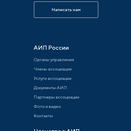
Написать нам
АИП России
Органы управления
Члены ассоциации
Услуги ассоциации
Документы АИП
Партнеры ассоциации
Фото и видео
Контакты