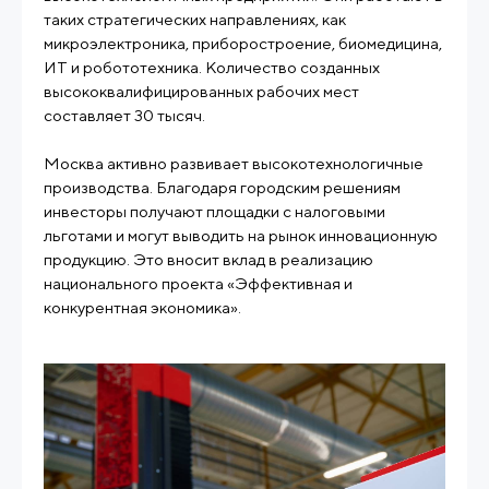
таких стратегических направлениях, как
микроэлектроника, приборостроение, биомедицина,
ИТ и робототехника. Количество созданных
высококвалифицированных рабочих мест
составляет 30 тысяч.
Москва активно развивает высокотехнологичные
производства. Благодаря городским решениям
инвесторы получают площадки с налоговыми
льготами и могут выводить на рынок инновационную
продукцию. Это вносит вклад в реализацию
национального проекта «Эффективная и
конкурентная экономика».