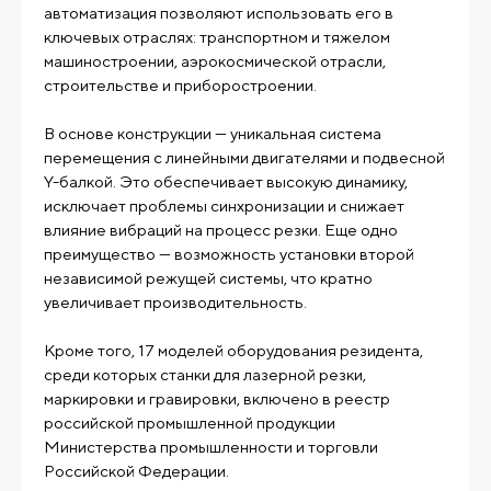
автоматизация позволяют использовать его в
ключевых отраслях: транспортном и тяжелом
машиностроении, аэрокосмической отрасли,
строительстве и приборостроении.
В основе конструкции — уникальная система
перемещения с линейными двигателями и подвесной
Y-балкой. Это обеспечивает высокую динамику,
исключает проблемы синхронизации и снижает
влияние вибраций на процесс резки. Еще одно
преимущество — возможность установки второй
независимой режущей системы, что кратно
увеличивает производительность.
Кроме того, 17 моделей оборудования резидента,
среди которых станки для лазерной резки,
маркировки и гравировки, включено в реестр
российской промышленной продукции
Министерства промышленности и торговли
Российской Федерации.