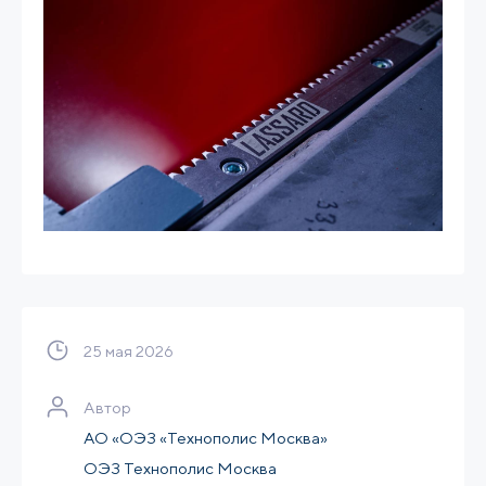
25 мая 2026
Автор
АО «ОЭЗ «Технополис Москва»
ОЭЗ Технополис Москва