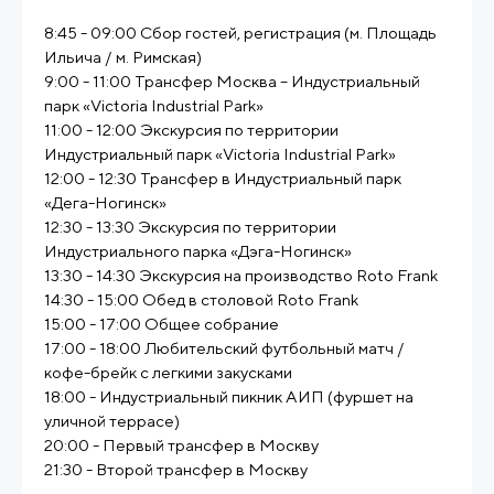
8:45 - 09:00 Сбор гостей, регистрация (м. Площадь
Ильича / м. Римская)
9:00 - 11:00 Трансфер Москва – Индустриальный
парк «Victoria Industrial Park»
11:00 - 12:00 Экскурсия по территории
Индустриальный парк «Victoria Industrial Park»
12:00 - 12:30 Трансфер в Индустриальный парк
«Дега-Ногинск»
12:30 - 13:30 Экскурсия по территории
Индустриального парка «Дэга-Ногинск»
13:30 - 14:30 Экскурсия на производство Roto Frank
14:30 - 15:00 Обед в столовой Roto Frank
15:00 - 17:00 Общее собрание
17:00 - 18:00 Любительский футбольный матч /
кофе-брейк с легкими закусками
18:00 - Индустриальный пикник АИП (фуршет на
уличной террасе)
20:00 - Первый трансфер в Москву
21:30 - Второй трансфер в Москву