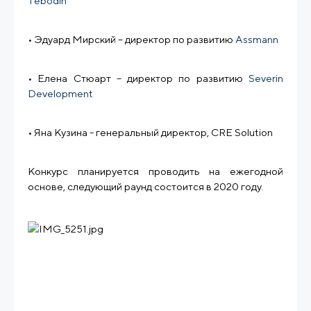
Tebodin
• Эдуард Мирский – директор по развитию
Assmann
• Елена Стюарт – директор по развитию
Severin
Development
• Яна Кузина - генеральный директор, CRE Solution
Конкурс планируется проводить на ежегодной
основе, следующий раунд состоится в 2020 году.