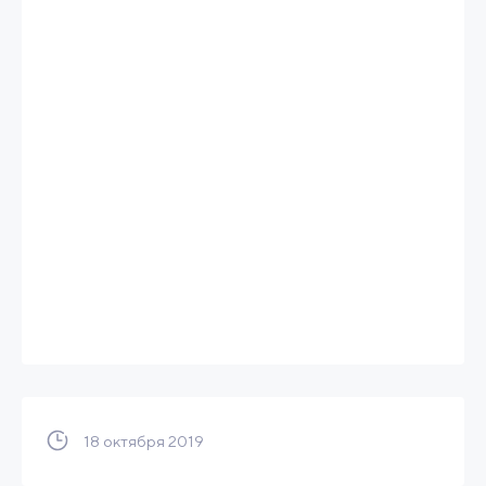
18 октября 2019