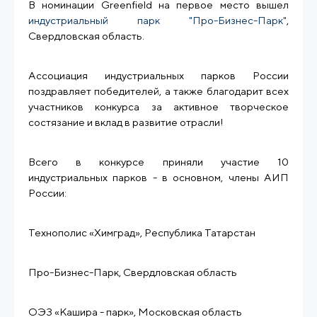
В номинации Greenfield на первое место вышел
индустриальный парк "Про-Бизнес-Парк"
,
Свердловская область.
Ассоциация индустриальных парков России
поздравляет победителей, а также благодарит всех
участников конкурса за активное творческое
состязание и вклад в развитие отрасли!
Всего в конкурсе приняли участие 10
индустриальных парков - в основном, члены АИП
России:
Технополис «Химград», Республика Татарстан
Про-Бизнес-Парк, Свердловская область
ОЭЗ «Кашира - парк», Московская область