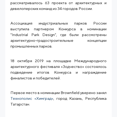
рассматривалось 63 проекта от архитектурных и
девелоперских команд из 34 городов России.
Ассоциация индустриальных парков России
выступила партнером Конкурса в номинации
"Industrial Park Design", где были рассмотрены
архитектурно-градостроительные концепции
промышленных парков.
18 октября 2019 на площадке Международного
архитектурного фестиваля «Зодчество» состоялось
подведение итогов Конкурса и награждение
финалистов и победителей.
Первое место в номинации Brownfield уверено занял
Технополис «Химград»
, город Казань, Республика
Татарстан.