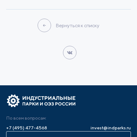
Вернуться к списку
По всем вопросам:
+7 (495) 477-4568
invest@indparks.ru