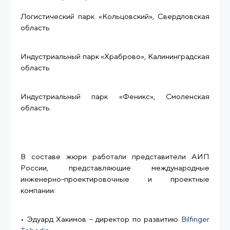
Логистический парк «Кольцовский», Свердловская
область
Индустриальный парк «Храброво», Калининградская
область
Индустриальный парк «Феникс», Смоленская
область.
В составе жюри работали представители АИП
России, представляющие международные
инженерно-проектировочные и проектные
компании:
• Эдуард Хакимов – директор по развитию
Bilfinger