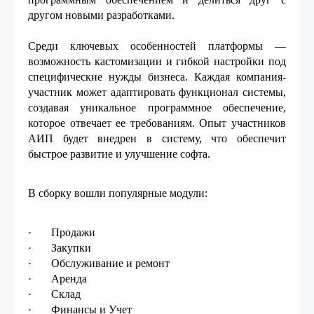
другом новыми разработками.
Среди ключевых особенностей платформы —
возможность кастомизации и гибкой настройки под
специфические нужды бизнеса. Каждая компания-
участник может адаптировать функционал системы,
создавая уникальное программное обеспечение,
которое отвечает ее требованиям. Опыт участников
АИП будет внедрен в систему, что обеспечит
быстрое развитие и улучшение софта.
В сборку вошли популярные модули:
· Продажи
· Закупки
· Обслуживание и ремонт
· Аренда
· Склад
· Финансы и Учет