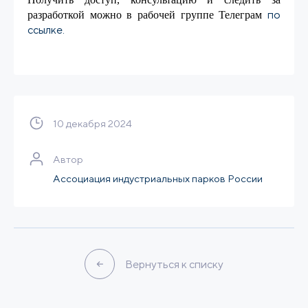
по
разработкой можно в рабочей группе Телеграм
ссылке.
10 декабря 2024
Автор
Ассоциация индустриальных парков России
Вернуться к списку