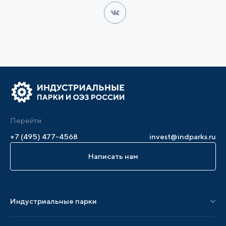
Перейти
+7 (495) 477-4568
invest@indparks.ru
Написать нам
Индустриальные парки
Парки по статусу