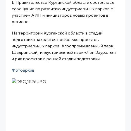
В Правительстве Курганской области состоялось
совещание по развитию индустриальных парков с
участием АИП и инициаторов новых проектов в
регионе.
На территории Курганской области в стадии
подготовки находятся несколько проектов
индустриальных парков: Агропромышленный парк
Шадринский, индустриальный парк «Лен Зауралья»
и ряд проектов в ранней стадии подготовки.
Фотоархив