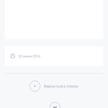
22 июня 2016
Вернуться к списку