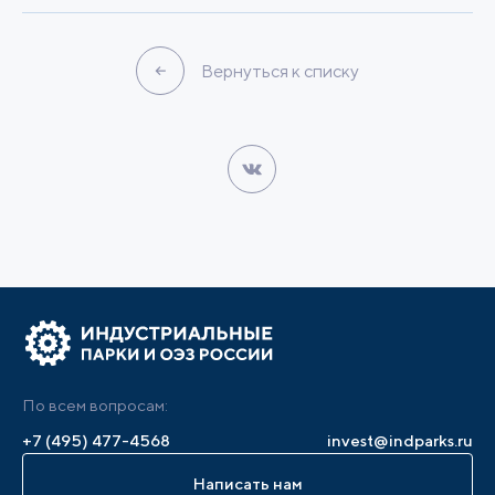
Вернуться к списку
По всем вопросам:
+7 (495) 477-4568
invest@indparks.ru
Написать нам