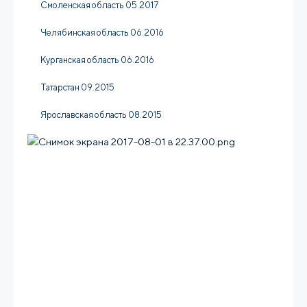
Смоленская область 05.2017
Челябинская область 06.2016
Курганская область 06.2016
Татарстан 09.2015
Ярославская область 08.2015