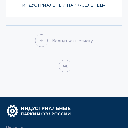
ИНДУСТРИАЛЬНЫЙ ПАРК «ЗЕЛЕНЕЦ»
Вернуться к списку
Перейти