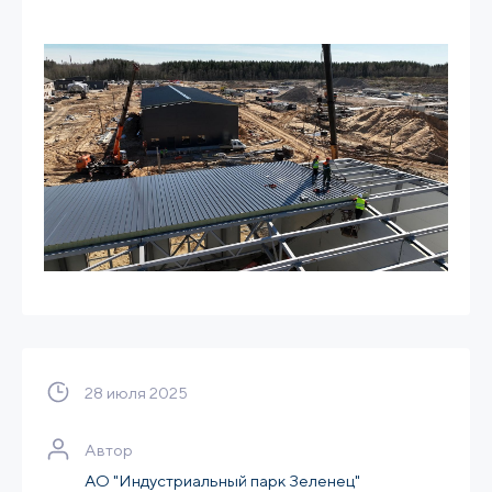
28 июля 2025
Автор
АО "Индустриальный парк Зеленец"