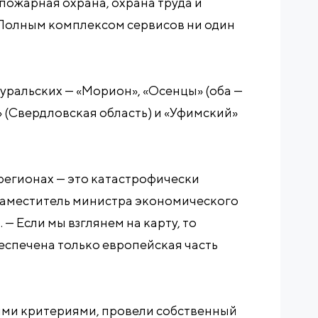
пожарная охрана, охрана труда и
. Полным комплексом сервисов ни один
 уральских — «Морион», «Осенцы» (оба —
» (Свердловская область) и «Уфимский»
 регионах — это катастрофически
 заместитель министра экономического
— Если мы взглянем на карту, то
еспечена только европейская часть
ми критериями, провели собственный