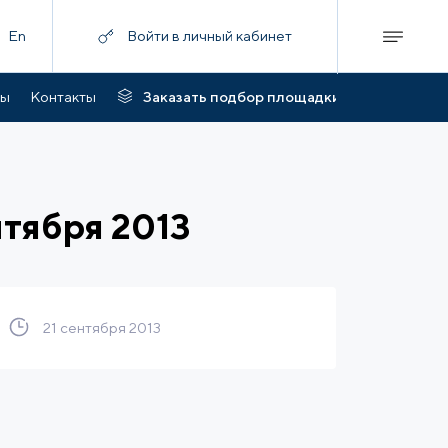
En
Войти в личный кабинет
ты
Контакты
Заказать подбор площадки
нтября 2013
21 сентября 2013